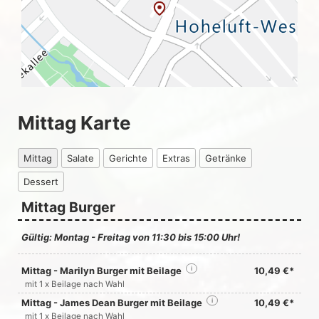
Mittag Karte
Mittag
Salate
Gerichte
Extras
Getränke
Dessert
Mittag Burger
Gültig: Montag - Freitag von 11:30 bis 15:00 Uhr!
Mittag - Marilyn Burger mit Beilage
i
10,49 €*
mit 1 x Beilage nach Wahl
Mittag - James Dean Burger mit Beilage
i
10,49 €*
mit 1 x Beilage nach Wahl