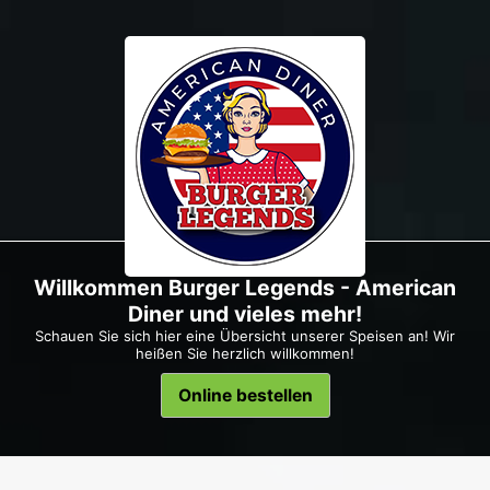
Willkommen Burger Legends - American
Diner und vieles mehr!
Schauen Sie sich hier eine Übersicht unserer Speisen an! Wir
heißen Sie herzlich willkommen!
Online bestellen