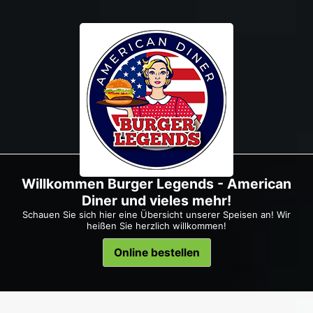
Willkommen Burger Legends - American
Diner und vieles mehr!
Schauen Sie sich hier eine Übersicht unserer Speisen an! Wir
heißen Sie herzlich willkommen!
Online bestellen